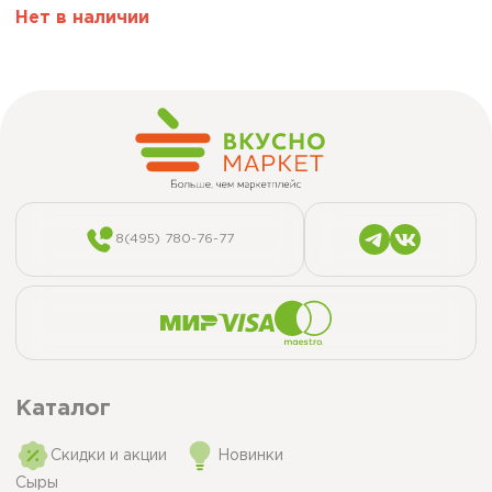
Нет в наличии
8(495) 780-76-77
Каталог
Скидки и акции
Новинки
Сыры