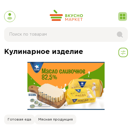
Кулинарное изделие
Готовая еда
Мясная продукция