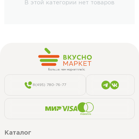
В этой категории нет товаров
8(495) 780-76-77
Каталог