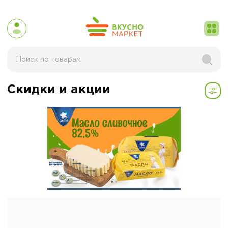
Скидки и акции