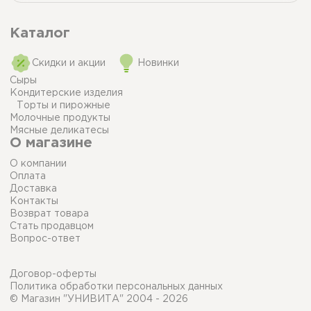
Каталог
Скидки и акции
Новинки
Сыры
Кондитерские изделия
Торты и пирожные
Молочные продукты
Мясные деликатесы
О магазине
О компании
Оплата
Доставка
Контакты
Возврат товара
Стать продавцом
Вопрос-ответ
Договор-оферты
Политика обработки персональных данных
© Магазин "УНИВИТА" 2004 - 2026