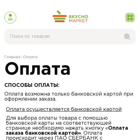
Главная
Оплата
Оплата
СПОСОБЫ ОПЛАТЫ:
Оплата возможна только банковской картой при
оформлении заказа.
Оплата осуществляется банковской картой
Для выбора оплаты товара с помощью
банковской карты на соответствующей
странице необходимо нажать кнопку «
Оплата
заказа банковской картой»
. Оплата
происходит через ПАО СБЕРБАНК с