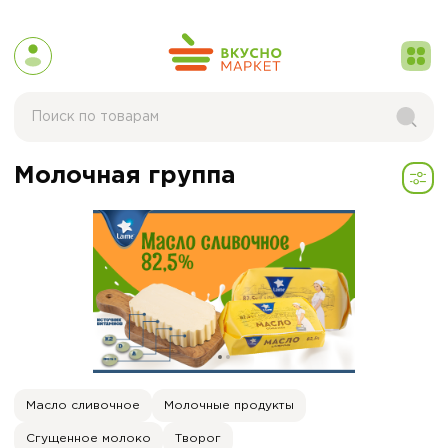
Молочная группа
Масло сливочное
Молочные продукты
Сгущенное молоко
Творог