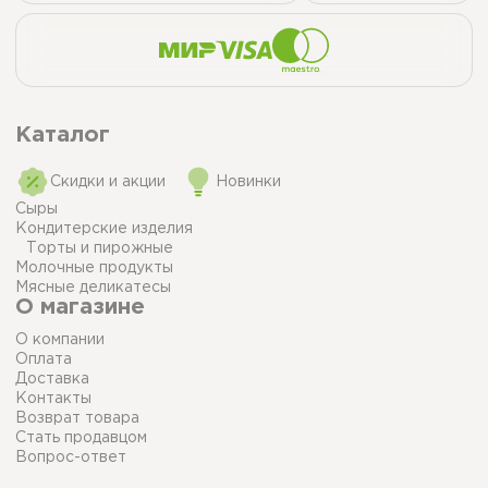
Каталог
Скидки и акции
Новинки
Сыры
Кондитерские изделия
Торты и пирожные
Молочные продукты
Мясные деликатесы
О магазине
О компании
Оплата
Доставка
Контакты
Возврат товара
Стать продавцом
Вопрос-ответ