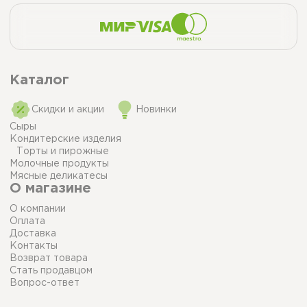
Каталог
Скидки и акции
Новинки
Сыры
Кондитерские изделия
Торты и пирожные
Молочные продукты
Мясные деликатесы
О магазине
О компании
Оплата
Доставка
Контакты
Возврат товара
Стать продавцом
Вопрос-ответ