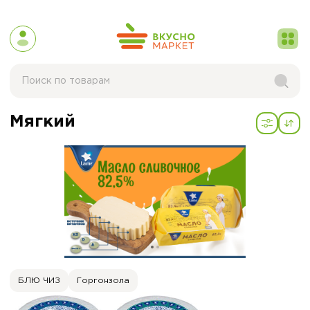
Мягкий
БЛЮ ЧИЗ
Горгонзола